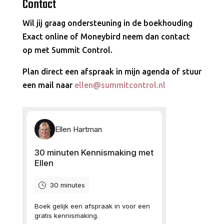
Contact
Wil jij graag ondersteuning in de boekhouding
Exact online of Moneybird neem dan contact
op met Summit Control.
Plan direct een afspraak in mijn agenda of stuur
een mail naar
ellen@summitcontrol.nl