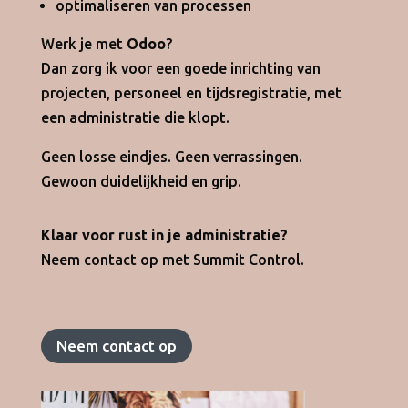
optimaliseren van processen
Werk je met
Odoo
?
Dan zorg ik voor een goede inrichting van
projecten, personeel en tijdsregistratie, met
een administratie die klopt.
Geen losse eindjes. Geen verrassingen.
Gewoon duidelijkheid en grip.
Klaar voor rust in je administratie?
Neem contact op met Summit Control.
Neem contact op