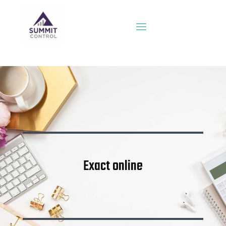
Exact online