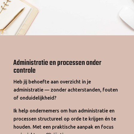
Administratie en processen onder
controle
Heb jij behoefte aan overzicht in je
administratie — zonder achterstanden, fouten
of onduidelijkheid?
Ik help ondernemers om hun administratie en
processen structureel op orde te krijgen én te
houden. Met een praktische aanpak en focus