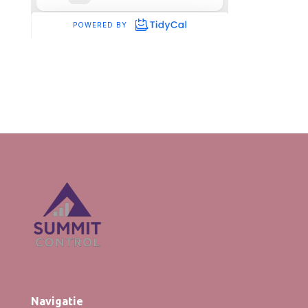
Navigatie