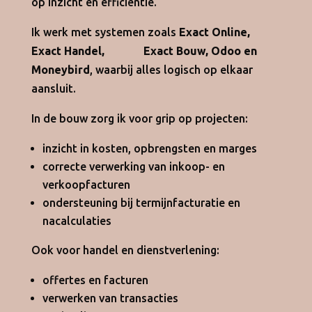
op inzicht en efficiëntie.
Ik werk met systemen zoals
Exact Online,
Exact Handel,
Exact Bouw, Odoo en
Moneybird
, waarbij alles logisch op elkaar
aansluit.
In de bouw zorg ik voor grip op projecten:
inzicht in kosten, opbrengsten en marges
correcte verwerking van inkoop- en
verkoopfacturen
ondersteuning bij termijnfacturatie en
nacalculaties
Ook voor handel en dienstverlening:
offertes en facturen
verwerken van transacties